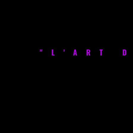
"L'ART 