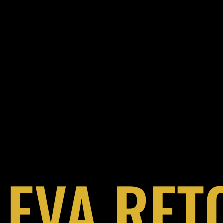
EVA RET