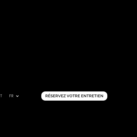
CT
FR
RÉSERVEZ VOTRE ENTRETIEN