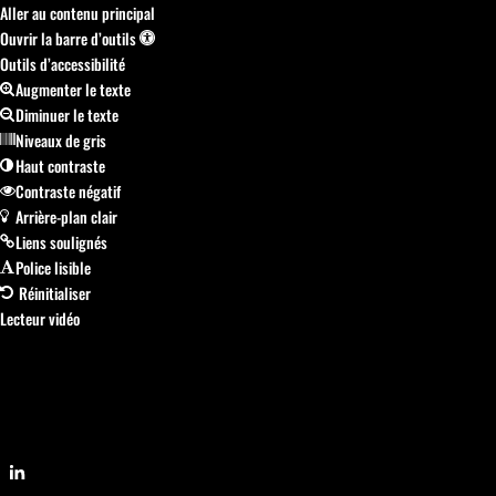
Aller au contenu principal
Ouvrir la barre d’outils
Outils d’accessibilité
Augmenter le texte
Diminuer le texte
Niveaux de gris
Haut contraste
Contraste négatif
Arrière-plan clair
Liens soulignés
Police lisible
Réinitialiser
Lecteur vidéo