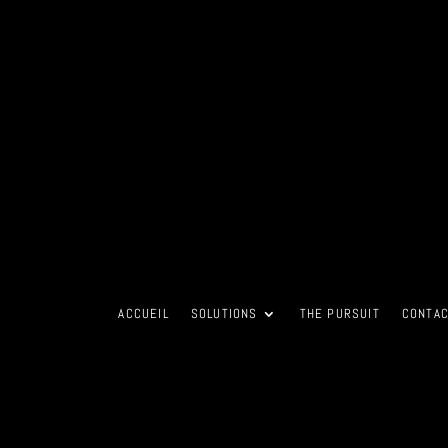
ACCUEIL
SOLUTIONS
THE PURSUIT
CONTA