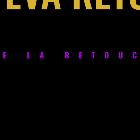
DE LA RETOU